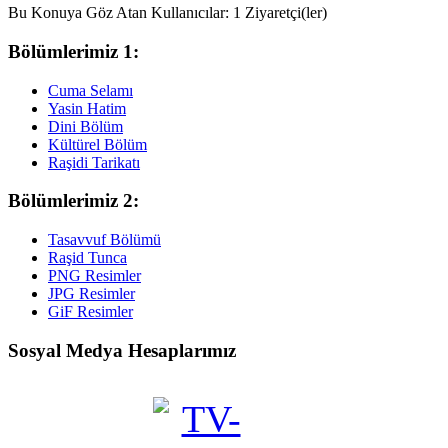
Bu Konuya Göz Atan Kullanıcılar: 1 Ziyaretçi(ler)
Bölümlerimiz 1:
Cuma Selamı
Yasin Hatim
Dini Bölüm
Kültürel Bölüm
Raşidi Tarikatı
Bölümlerimiz 2:
Tasavvuf Bölümü
Raşid Tunca
PNG Resimler
JPG Resimler
GiF Resimler
Sosyal Medya Hesaplarımız