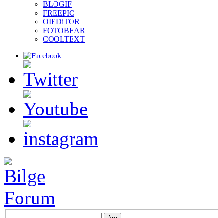
BLOGIF
FREEPIC
OIEDiTOR
FOTOBEAR
COOLTEXT