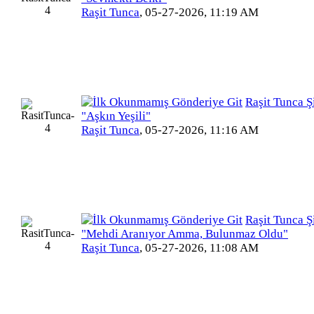
Raşit Tunca
,
05-27-2026, 11:19 AM
Raşit Tunca Şi
"Aşkın Yeşili"
Raşit Tunca
,
05-27-2026, 11:16 AM
Raşit Tunca Şi
"Mehdi Aranıyor Amma, Bulunmaz Oldu"
Raşit Tunca
,
05-27-2026, 11:08 AM