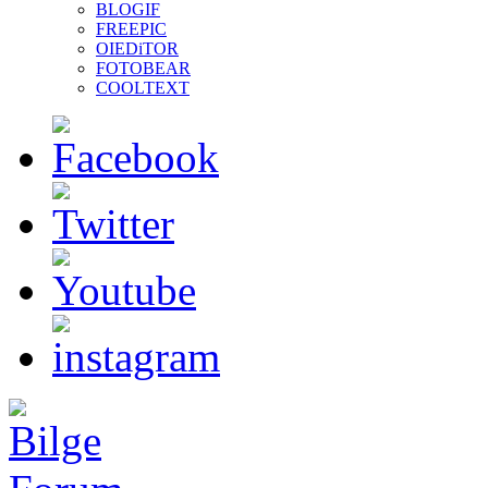
BLOGIF
FREEPIC
OIEDiTOR
FOTOBEAR
COOLTEXT