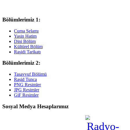
Bölümlerimiz 1:
Cuma Selamı
Yasin Hatim
Dini Bölüm
Kültürel Bölüm
Raşidi Tarikatı
Bölümlerimiz 2:
Tasavvuf Bölümü
Raşid Tunca
PNG Resimler
JPG Resimler
GiF Resimler
Sosyal Medya Hesaplarımız