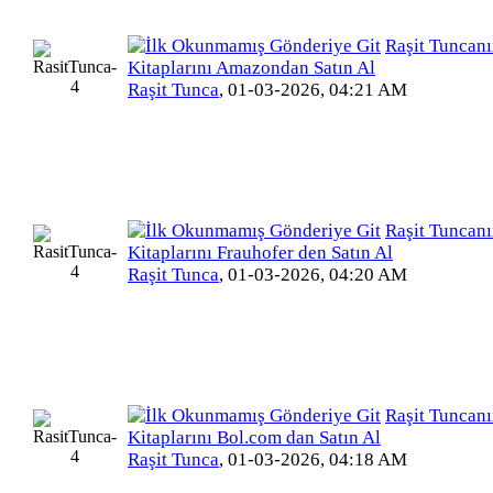
Raşit Tuncan
Kitaplarını Amazondan Satın Al
Raşit Tunca
,
01-03-2026, 04:21 AM
Raşit Tuncan
Kitaplarını Frauhofer den Satın Al
Raşit Tunca
,
01-03-2026, 04:20 AM
Raşit Tuncan
Kitaplarını Bol.com dan Satın Al
Raşit Tunca
,
01-03-2026, 04:18 AM