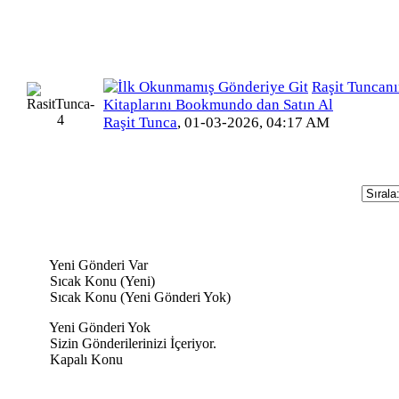
Raşit Tuncan
Kitaplarını Bookmundo dan Satın Al
Raşit Tunca
,
01-03-2026, 04:17 AM
Yeni Gönderi Var
Sıcak Konu (Yeni)
Sıcak Konu (Yeni Gönderi Yok)
Yeni Gönderi Yok
Sizin Gönderilerinizi İçeriyor.
Kapalı Konu