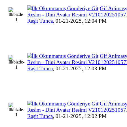
Gif Animasy
Resim - Dini Avatar Resimi V21012025105
Raşit Tunca
,
01-21-2025, 12:04 PM
Gif Animasy
Resim - Dini Avatar Resimi V21012025105
Raşit Tunca
,
01-21-2025, 12:03 PM
Gif Animasy
Resim - Dini Avatar Resimi V21012025105
Raşit Tunca
,
01-21-2025, 12:02 PM