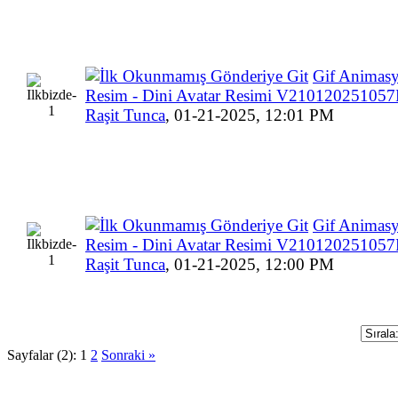
Gif Animasy
Resim - Dini Avatar Resimi V21012025105
Raşit Tunca
,
01-21-2025, 12:01 PM
Gif Animasy
Resim - Dini Avatar Resimi V21012025105
Raşit Tunca
,
01-21-2025, 12:00 PM
Sayfalar (2):
1
2
Sonraki »