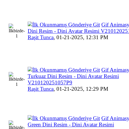
Gif Animas
Dini Resim - Dini Avatar Resimi V2101202
Raşit Tunca
,
01-21-2025, 12:31 PM
Gif Animas
Turkuaz Dini Resim - Dini Avatar Resimi
V210120251057P9
Raşit Tunca
,
01-21-2025, 12:29 PM
Gif Animas
Green Dini Resim - Dini Avatar Resimi