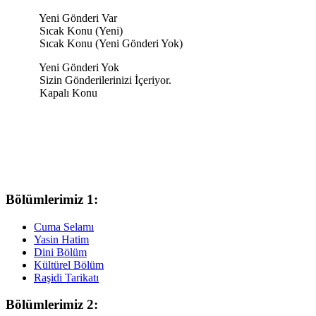
Yeni Gönderi Var
Sıcak Konu (Yeni)
Sıcak Konu (Yeni Gönderi Yok)
Yeni Gönderi Yok
Sizin Gönderilerinizi İçeriyor.
Kapalı Konu
Bölümlerimiz 1:
Cuma Selamı
Yasin Hatim
Dini Bölüm
Kültürel Bölüm
Raşidi Tarikatı
Bölümlerimiz 2: