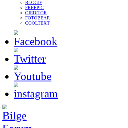
BLOGIF
FREEPIC
OIEDiTOR
FOTOBEAR
COOLTEXT