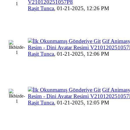
V210120251057P8
Raşit Tunca
,
01-21-2025, 12:26 PM
Gif Animasy
Resim - Dini Avatar Resimi V21012025105
Raşit Tunca
,
01-21-2025, 12:06 PM
Gif Animasy
Resim - Dini Avatar Resimi V21012025105
Raşit Tunca
,
01-21-2025, 12:05 PM