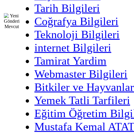
Tarih Bilgileri
Coğrafya Bilgileri
Teknoloji Bilgileri
internet Bilgileri
Tamirat Yardim
Webmaster Bilgileri
Bitkiler ve Hayvanlar
Yemek Tatli Tarfileri
Eğitim Öğretim Bilgi
Mustafa Kemal AT