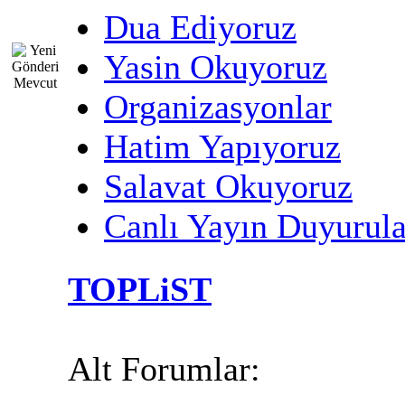
Dua Ediyoruz
Yasin Okuyoruz
Organizasyonlar
Hatim Yapıyoruz
Salavat Okuyoruz
Canlı Yayın Duyurula
TOPLiST
Alt Forumlar: