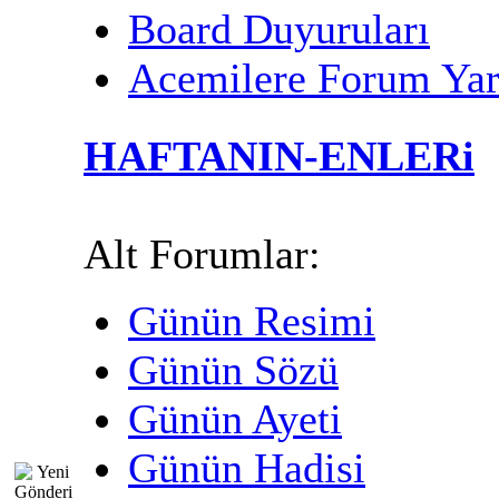
Board Duyuruları
Acemilere Forum Ya
HAFTANIN-ENLERi
Alt Forumlar:
Günün Resimi
Günün Sözü
Günün Ayeti
Günün Hadisi