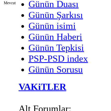
Günün Duası
Günün Şarkısı
Günün isimi
Günün Haberi
Günün Tepkisi
PSP-PSD index
Günün Sorusu
VAKiTLER
Alt Forumlar: