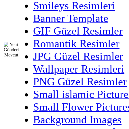
Smileys Resimleri
Banner Template
GIF Güzel Resimler
Romantik Resimler
JPG Güzel Resimler
Wallpaper Resimleri
PNG Güzel Resimler
Small islamic Picture
Small Flower Picture
Background Images