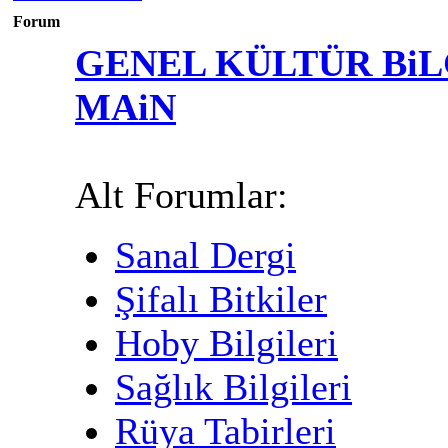
Forum
GENEL KÜLTÜR BiL
MAiN
Alt Forumlar:
Sanal Dergi
Şifalı Bitkiler
Hoby Bilgileri
Sağlık Bilgileri
Rüya Tabirleri