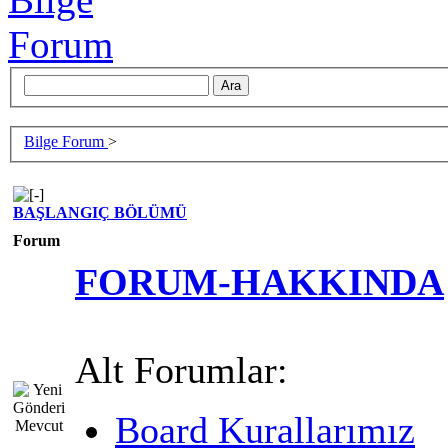
Bilge Forum
>
BAŞLANGIÇ BÖLÜMÜ
Forum
FORUM-HAKKINDA
Alt Forumlar:
Board Kurallarımız