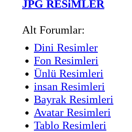
JPG RESiMLER
Alt Forumlar:
Dini Resimler
Fon Resimleri
Ünlü Resimleri
insan Resimleri
Bayrak Resimleri
Avatar Resimleri
Tablo Resimleri