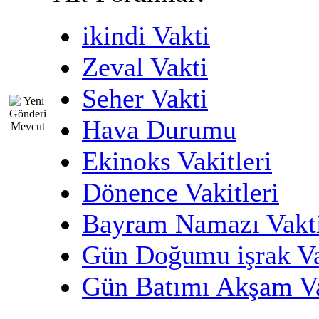
ikindi Vakti
Zeval Vakti
Seher Vakti
Hava Durumu
Ekinoks Vakitleri
Dönence Vakitleri
Bayram Namazı Vakt
Gün Doğumu işrak Va
Gün Batımı Akşam V