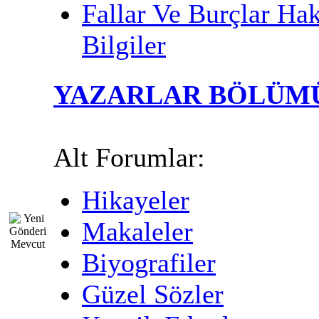
Fallar Ve Burçlar Ha
Bilgiler
YAZARLAR BÖLÜM
Alt Forumlar:
Hikayeler
Makaleler
Biyografiler
Güzel Sözler