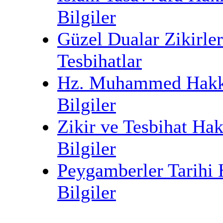
Bilgiler
Güzel Dualar Zikirler
Tesbihatlar
Hz. Muhammed Hakk
Bilgiler
Zikir ve Tesbihat Ha
Bilgiler
Peygamberler Tarihi
Bilgiler