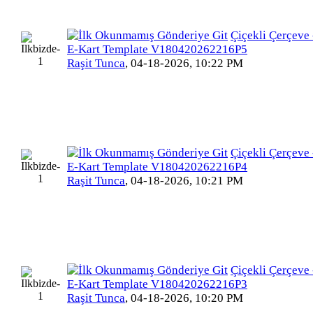
Çiçekli Çerçeve 
E-Kart Template V180420262216P5
Raşit Tunca
,
04-18-2026, 10:22 PM
Çiçekli Çerçeve 
E-Kart Template V180420262216P4
Raşit Tunca
,
04-18-2026, 10:21 PM
Çiçekli Çerçeve 
E-Kart Template V180420262216P3
Raşit Tunca
,
04-18-2026, 10:20 PM