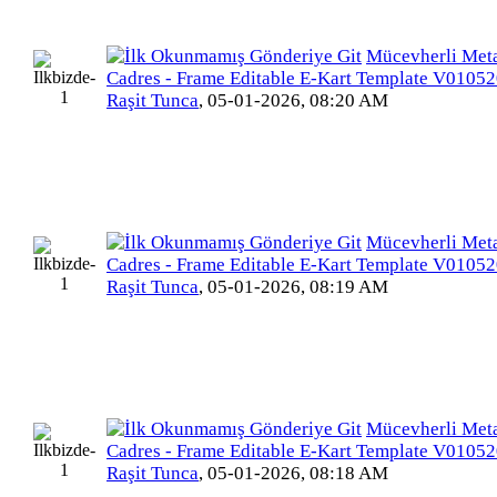
Mücevherli Meta
Cadres - Frame Editable E-Kart Template V010
Raşit Tunca
,
05-01-2026, 08:20 AM
Mücevherli Meta
Cadres - Frame Editable E-Kart Template V010
Raşit Tunca
,
05-01-2026, 08:19 AM
Mücevherli Meta
Cadres - Frame Editable E-Kart Template V010
Raşit Tunca
,
05-01-2026, 08:18 AM