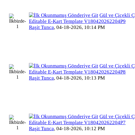
Gül ve Çiçekli Ç
Editable E-Kart Template V180420262204P9
Raşit Tunca
,
04-18-2026, 10:14 PM
Gül ve Çiçekli Ç
Editable E-Kart Template V180420262204P8
Raşit Tunca
,
04-18-2026, 10:13 PM
Gül ve Çiçekli Ç
Editable E-Kart Template V180420262204P7
Raşit Tunca
,
04-18-2026, 10:12 PM