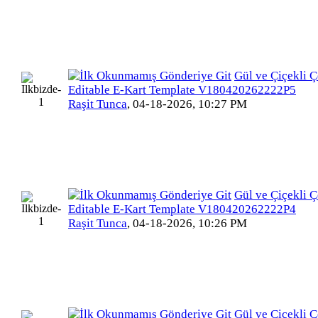
Gül ve Çiçekli Ç
Editable E-Kart Template V180420262222P5
Raşit Tunca
,
04-18-2026, 10:27 PM
Gül ve Çiçekli Ç
Editable E-Kart Template V180420262222P4
Raşit Tunca
,
04-18-2026, 10:26 PM
Gül ve Çiçekli Ç