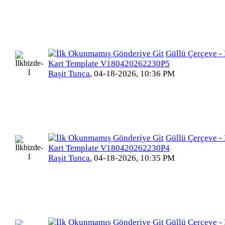
Güllü Çerçeve - 
Kart Template V180420262230P5
Raşit Tunca
,
04-18-2026, 10:36 PM
Güllü Çerçeve - 
Kart Template V180420262230P4
Raşit Tunca
,
04-18-2026, 10:35 PM
Güllü Çerçeve - 