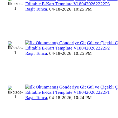
Editable E-Kart Template V180420262222P3
Raşit Tunca
,
04-18-2026, 10:25 PM
Gül ve Çiçekli Ç
Editable E-Kart Template V180420262222P2
Raşit Tunca
,
04-18-2026, 10:25 PM
Gül ve Çiçekli Ç
Editable E-Kart Template V180420262222P1
Raşit Tunca
,
04-18-2026, 10:24 PM