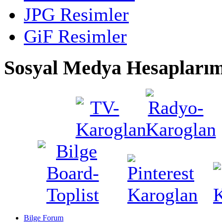
JPG Resimler
GiF Resimler
Sosyal Medya Hesaplarım
Bilge Forum