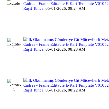
Cadres - Frame Editable E-Kart Template V010
Raşit Tunca
,
05-01-2026, 08:24 AM
Mücevherli Meta
Cadres - Frame Editable E-Kart Template V010
Raşit Tunca
,
05-01-2026, 08:23 AM
Mücevherli Meta
Cadres - Frame Editable E-Kart Template V010
Raşit Tunca
,
05-01-2026, 08:22 AM