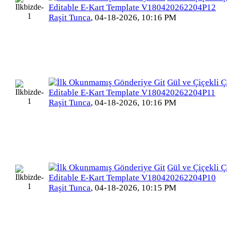
Editable E-Kart Template V180420262204P12
Raşit Tunca
,
04-18-2026, 10:16 PM
Gül ve Çiçekli Ç
Editable E-Kart Template V180420262204P11
Raşit Tunca
,
04-18-2026, 10:16 PM
Gül ve Çiçekli Ç
Editable E-Kart Template V180420262204P10
Raşit Tunca
,
04-18-2026, 10:15 PM