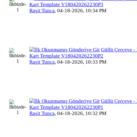
Kart Template V180420262230P3
Raşit Tunca
,
04-18-2026, 10:34 PM
Güllü Çerçeve - 
Kart Template V180420262230P2
Raşit Tunca
,
04-18-2026, 10:33 PM
Güllü Çerçeve - 
Kart Template V180420262230P1
Raşit Tunca
,
04-18-2026, 10:32 PM