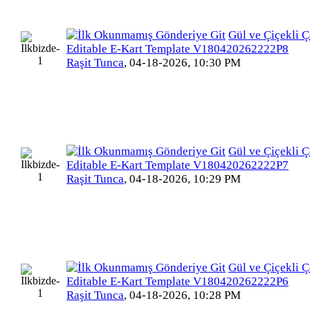
Gül ve Çiçekli Ç
Editable E-Kart Template V180420262222P8
Raşit Tunca
,
04-18-2026, 10:30 PM
Gül ve Çiçekli Ç
Editable E-Kart Template V180420262222P7
Raşit Tunca
,
04-18-2026, 10:29 PM
Gül ve Çiçekli Ç
Editable E-Kart Template V180420262222P6
Raşit Tunca
,
04-18-2026, 10:28 PM