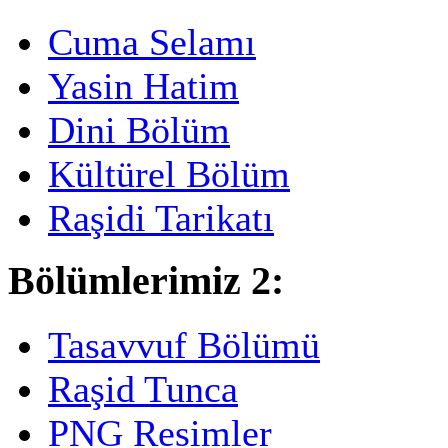
Cuma Selamı
Yasin Hatim
Dini Bölüm
Kültürel Bölüm
Raşidi Tarikatı
Bölümlerimiz 2:
Tasavvuf Bölümü
Raşid Tunca
PNG Resimler