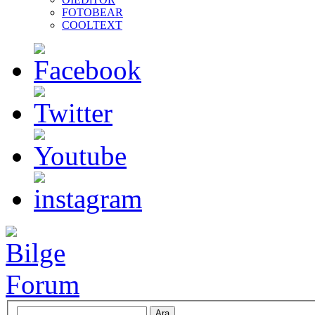
FOTOBEAR
COOLTEXT