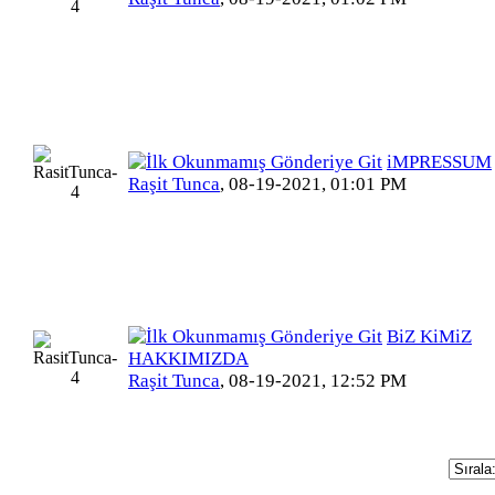
iMPRESSUM
Raşit Tunca
,
08-19-2021, 01:01 PM
BiZ KiMiZ
HAKKIMIZDA
Raşit Tunca
,
08-19-2021, 12:52 PM