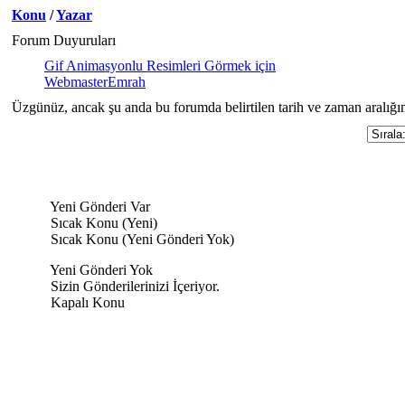
Konu
/
Yazar
Forum Duyuruları
Gif Animasyonlu Resimleri Görmek için
WebmasterEmrah
Üzgünüz, ancak şu anda bu forumda belirtilen tarih ve zaman aralığı
Yeni Gönderi Var
Sıcak Konu (Yeni)
Sıcak Konu (Yeni Gönderi Yok)
Yeni Gönderi Yok
Sizin Gönderilerinizi İçeriyor.
Kapalı Konu