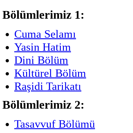
Bölümlerimiz 1:
Cuma Selamı
Yasin Hatim
Dini Bölüm
Kültürel Bölüm
Raşidi Tarikatı
Bölümlerimiz 2:
Tasavvuf Bölümü