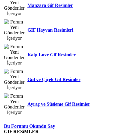
Manzara Gif Resimler
GIF Hayvan Resimleri
Kalp Love Gif Resimler
Gül ve Çiçek Gif Resimler
Ayraç ve Süsleme Gif Resimler
Bu Forumu Okundu Say
GIF RESiMLER