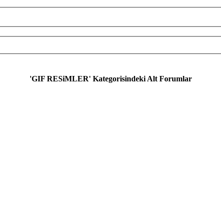
'GIF RESiMLER' Kategorisindeki Alt Forumlar