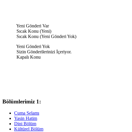
Yeni Gönderi Var
Sıcak Konu (Yeni)
Sıcak Konu (Yeni Gönderi Yok)
Yeni Gönderi Yok
Sizin Gönderilerinizi İçeriyor.
Kapalı Konu
Bölümlerimiz 1:
Cuma Selamı
Yasin Hatim
Dini Bölüm
Kültürel Bölüm