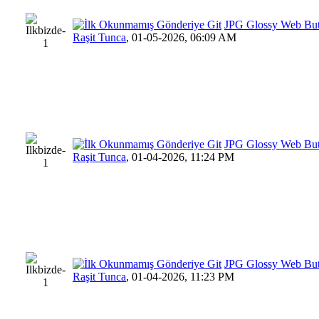
JPG Glossy Web Bu
Raşit Tunca
,
01-05-2026, 06:09 AM
JPG Glossy Web Bu
Raşit Tunca
,
01-04-2026, 11:24 PM
JPG Glossy Web Bu
Raşit Tunca
,
01-04-2026, 11:23 PM