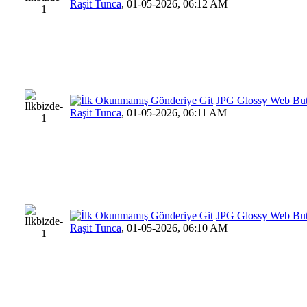
Raşit Tunca
,
01-05-2026, 06:12 AM
JPG Glossy Web Bu
Raşit Tunca
,
01-05-2026, 06:11 AM
JPG Glossy Web Bu
Raşit Tunca
,
01-05-2026, 06:10 AM