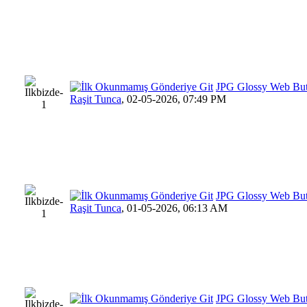
JPG Glossy Web Bu
Raşit Tunca
,
02-05-2026, 07:49 PM
JPG Glossy Web Bu
Raşit Tunca
,
01-05-2026, 06:13 AM
JPG Glossy Web Bu