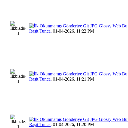
JPG Glossy Web Bu
Raşit Tunca
,
01-04-2026, 11:22 PM
JPG Glossy Web Bu
Raşit Tunca
,
01-04-2026, 11:21 PM
JPG Glossy Web Bu
Raşit Tunca
,
01-04-2026, 11:20 PM