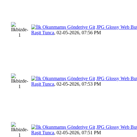
JPG Glossy Web Bu
Raşit Tunca
,
02-05-2026, 07:56 PM
JPG Glossy Web Bu
Raşit Tunca
,
02-05-2026, 07:53 PM
JPG Glossy Web Bu
Raşit Tunca
,
02-05-2026, 07:51 PM