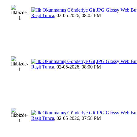
JPG Glossy Web Bu
Raşit Tunca
,
02-05-2026, 08:02 PM
JPG Glossy Web Bu
Raşit Tunca
,
02-05-2026, 08:00 PM
JPG Glossy Web Bu
Raşit Tunca
,
02-05-2026, 07:58 PM