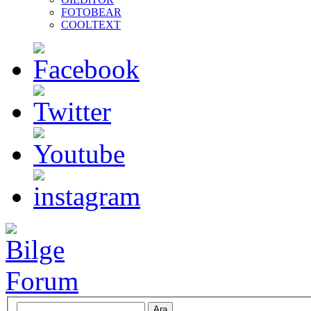
FOTOBEAR
COOLTEXT