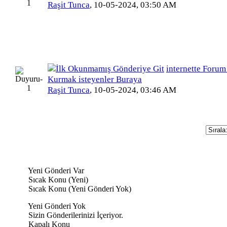
Raşit Tunca
,
10-05-2024, 03:50 AM
internette Forum
Kurmak isteyenler Buraya
Raşit Tunca
,
10-05-2024, 03:46 AM
Yeni Gönderi Var
Sıcak Konu (Yeni)
Sıcak Konu (Yeni Gönderi Yok)
Yeni Gönderi Yok
Sizin Gönderilerinizi İçeriyor.
Kapalı Konu