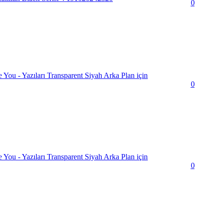
0
You - Yazıları Transparent Siyah Arka Plan için
0
You - Yazıları Transparent Siyah Arka Plan için
0