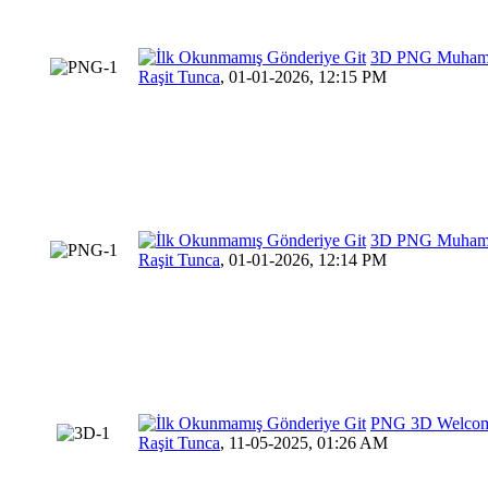
3D PNG Muhamme
Raşit Tunca
,
01-01-2026, 12:15 PM
3D PNG Muhamme
Raşit Tunca
,
01-01-2026, 12:14 PM
PNG 3D Welcome
Raşit Tunca
,
11-05-2025, 01:26 AM