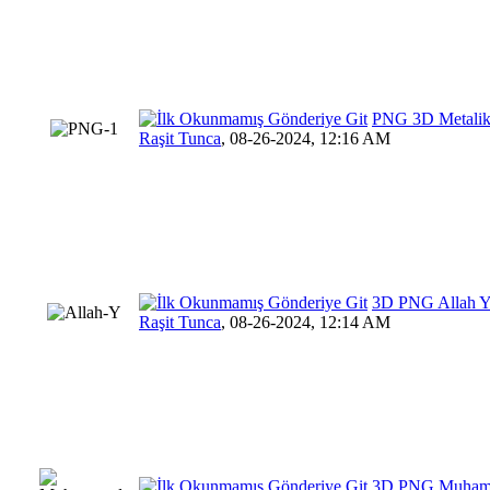
PNG 3D Metalik 
Raşit Tunca
,
08-26-2024, 12:16 AM
3D PNG Allah Y
Raşit Tunca
,
08-26-2024, 12:14 AM
3D PNG Muhamme