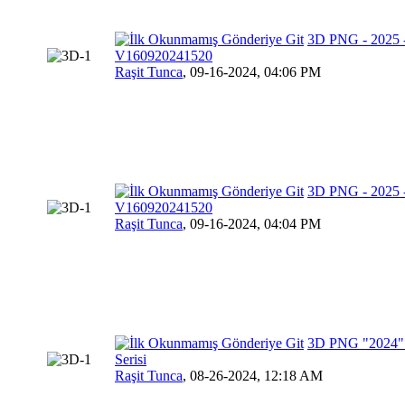
3D PNG - 2025 - 
V160920241520
Raşit Tunca
,
09-16-2024, 04:06 PM
3D PNG - 2025 - 
V160920241520
Raşit Tunca
,
09-16-2024, 04:04 PM
3D PNG "2024" 
Serisi
Raşit Tunca
,
08-26-2024, 12:18 AM