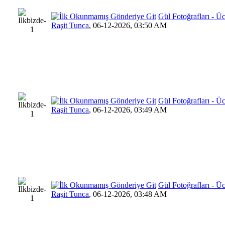
Gül Fotoğrafları - 
Raşit Tunca
,
06-12-2026, 03:50 AM
Gül Fotoğrafları - 
Raşit Tunca
,
06-12-2026, 03:49 AM
Gül Fotoğrafları - 
Raşit Tunca
,
06-12-2026, 03:48 AM