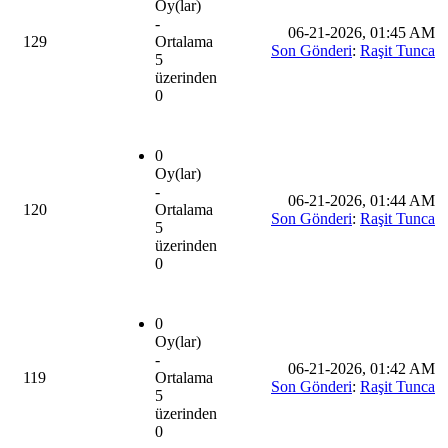
Oy(lar)
-
06-21-2026, 01:45 AM
129
Ortalama
Son Gönderi
:
Raşit Tunca
5
üzerinden
0
0
Oy(lar)
-
06-21-2026, 01:44 AM
120
Ortalama
Son Gönderi
:
Raşit Tunca
5
üzerinden
0
0
Oy(lar)
-
06-21-2026, 01:42 AM
119
Ortalama
Son Gönderi
:
Raşit Tunca
5
üzerinden
0