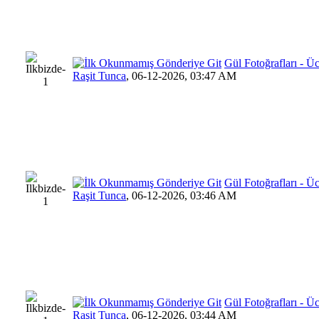
Gül Fotoğrafları - 
Raşit Tunca
,
06-12-2026, 03:47 AM
Gül Fotoğrafları - 
Raşit Tunca
,
06-12-2026, 03:46 AM
Gül Fotoğrafları - 
Raşit Tunca
,
06-12-2026, 03:44 AM