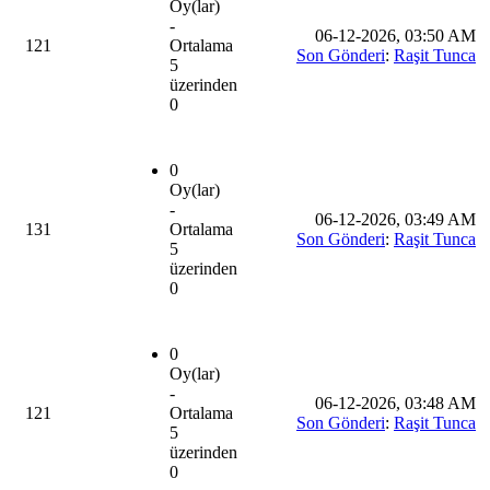
Oy(lar)
-
06-12-2026, 03:50 AM
121
Ortalama
Son Gönderi
:
Raşit Tunca
5
üzerinden
0
0
Oy(lar)
-
06-12-2026, 03:49 AM
131
Ortalama
Son Gönderi
:
Raşit Tunca
5
üzerinden
0
0
Oy(lar)
-
06-12-2026, 03:48 AM
121
Ortalama
Son Gönderi
:
Raşit Tunca
5
üzerinden
0