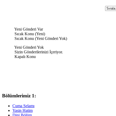
Yeni Gönderi Var
Sıcak Konu (Yeni)
Sıcak Konu (Yeni Gönderi Yok)
Yeni Gönderi Yok
Sizin Gönderilerinizi İçeriyor.
Kapalı Konu
Bölümlerimiz 1:
Cuma Selamı
Yasin Hatim
Dini Bölüm