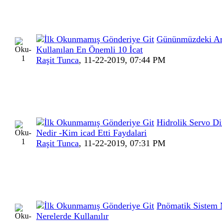
Gününmüzdeki Ar
Kullanılan En Önemli 10 İcat
Raşit Tunca
,
11-22-2019, 07:44 PM
Hidrolik Servo Di
Nedir -Kim icad Etti Faydalari
Raşit Tunca
,
11-22-2019, 07:31 PM
Pnömatik Sistem 
Nerelerde Kullanılır