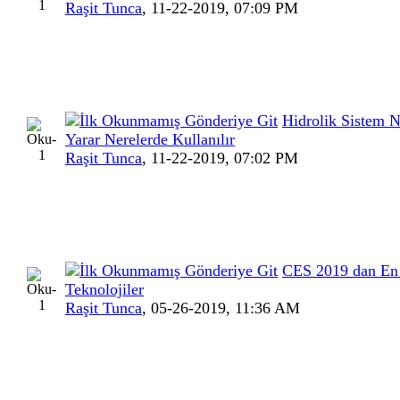
Raşit Tunca
,
11-22-2019, 07:09 PM
Hidrolik Sistem N
Yarar Nerelerde Kullanılır
Raşit Tunca
,
11-22-2019, 07:02 PM
CES 2019 dan En 
Teknolojiler
Raşit Tunca
,
05-26-2019, 11:36 AM