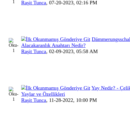
Raşit Tunca
,
07-20-2023, 02:16 PM
Dämmerungsschalt
Alacakaranlık Anahtarı Nedir?
Raşit Tunca
,
02-09-2023, 05:58 AM
Yay Nedir? - Çeli
Yaylar ve Özellikleri
Raşit Tunca
,
11-28-2022, 10:00 PM