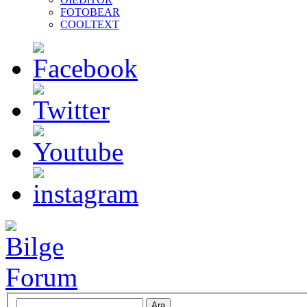
FOTOBEAR
COOLTEXT